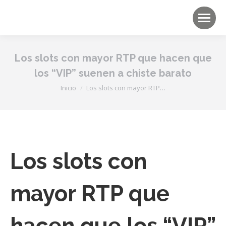
Los slots con mayor RTP que hacen que
los “VIP” suenen a chiste barato
Estás aquí:
Inicio
Los slots con mayor RTP…
Los slots con
mayor RTP que
hacen que los “VIP”