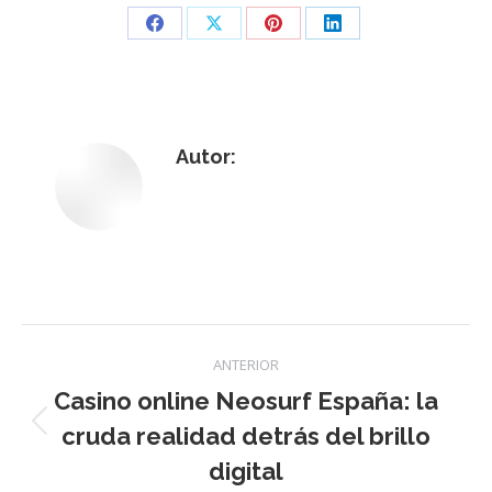
Share
Share
Share
Share
on
on
on
on
Facebook
X
Pinterest
LinkedIn
Autor:
Navegación
ANTERIOR
entre
Casino online Neosurf España: la
cruda realidad detrás del brillo
Publicación
publicaciones
anterior:
digital