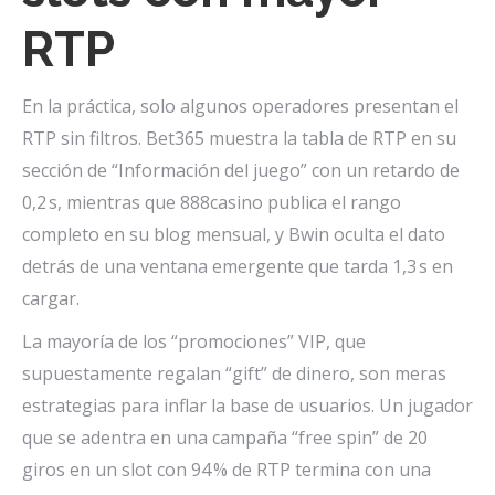
RTP
En la práctica, solo algunos operadores presentan el
RTP sin filtros. Bet365 muestra la tabla de RTP en su
sección de “Información del juego” con un retardo de
0,2 s, mientras que 888casino publica el rango
completo en su blog mensual, y Bwin oculta el dato
detrás de una ventana emergente que tarda 1,3 s en
cargar.
La mayoría de los “promociones” VIP, que
supuestamente regalan “gift” de dinero, son meras
estrategias para inflar la base de usuarios. Un jugador
que se adentra en una campaña “free spin” de 20
giros en un slot con 94 % de RTP termina con una