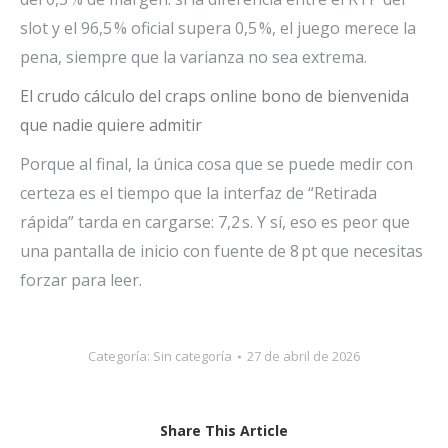
slot y el 96,5 % oficial supera 0,5 %, el juego merece la
pena, siempre que la varianza no sea extrema.
El crudo cálculo del craps online bono de bienvenida
que nadie quiere admitir
Porque al final, la única cosa que se puede medir con
certeza es el tiempo que la interfaz de “Retirada
rápida” tarda en cargarse: 7,2 s. Y sí, eso es peor que
una pantalla de inicio con fuente de 8 pt que necesitas
forzar para leer.
Categoría: Sin categoría
27 de abril de 2026
Share This Article