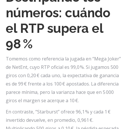
números: cuándo
el RTP supera el
98 %
Tomemos como referencia la jugada en “Mega Joker”
de NetEnt, cuyo RTP oficial es 99,0 %. Si jugamos 500
giros con 0,20 € cada uno, la expectativa de ganancia
es de 99 € frente a los 100 € apostados. La diferencia
parece mínima, pero la varianza hace que en 5 000
giros el margen se acerque a 10 €.
En contraste, “Starburst” ofrece 96,1 % y cada 1 €
invertido devuelve, en promedio, 0,961 €.
Multiplicando 500 giros a 0,10 €, la pérdida esperada