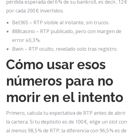
pérdida esperada del 6 % de su bankroll, es decir, 12 €
por cada 200 € invertidos.
Bet365 – RTP visible al instante, sin trucos.
888casino – RTP publicado, pero con margen de
error ±0,3 %.
Bwin – RTP oculto, revelado solo tras registro.
Cómo usar esos
números para no
morir en el intento
Primero, calcula tu expectativa de RTP antes de abrir
la cartera. Si tu depósito es de 100 €, elige un slot con
al menos 98,5 % de RTP; la diferencia con 96,5 % es de