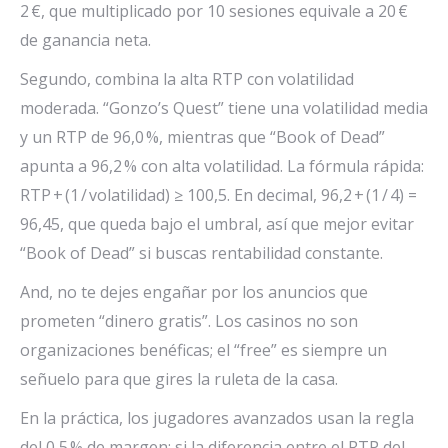
2 €, que multiplicado por 10 sesiones equivale a 20 €
de ganancia neta.
Segundo, combina la alta RTP con volatilidad
moderada. “Gonzo’s Quest” tiene una volatilidad media
y un RTP de 96,0 %, mientras que “Book of Dead”
apunta a 96,2 % con alta volatilidad. La fórmula rápida:
RTP + (1 / volatilidad) ≥ 100,5. En decimal, 96,2 + (1 / 4) =
96,45, que queda bajo el umbral, así que mejor evitar
“Book of Dead” si buscas rentabilidad constante.
And, no te dejes engañar por los anuncios que
prometen “dinero gratis”. Los casinos no son
organizaciones benéficas; el “free” es siempre un
señuelo para que gires la ruleta de la casa.
En la práctica, los jugadores avanzados usan la regla
del 0,5 % de margen: si la diferencia entre el RTP del