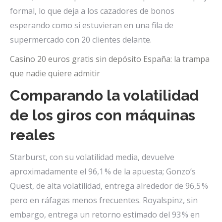
formal, lo que deja a los cazadores de bonos
esperando como si estuvieran en una fila de
supermercado con 20 clientes delante.
Casino 20 euros gratis sin depósito España: la trampa
que nadie quiere admitir
Comparando la volatilidad
de los giros con máquinas
reales
Starburst, con su volatilidad media, devuelve
aproximadamente el 96,1 % de la apuesta; Gonzo’s
Quest, de alta volatilidad, entrega alrededor de 96,5 %
pero en ráfagas menos frecuentes. Royalspinz, sin
embargo, entrega un retorno estimado del 93 % en