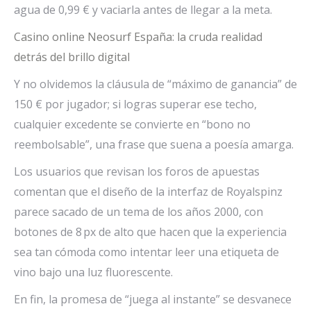
agua de 0,99 € y vaciarla antes de llegar a la meta.
Casino online Neosurf España: la cruda realidad
detrás del brillo digital
Y no olvidemos la cláusula de “máximo de ganancia” de
150 € por jugador; si logras superar ese techo,
cualquier excedente se convierte en “bono no
reembolsable”, una frase que suena a poesía amarga.
Los usuarios que revisan los foros de apuestas
comentan que el diseño de la interfaz de Royalspinz
parece sacado de un tema de los años 2000, con
botones de 8 px de alto que hacen que la experiencia
sea tan cómoda como intentar leer una etiqueta de
vino bajo una luz fluorescente.
En fin, la promesa de “juega al instante” se desvanece