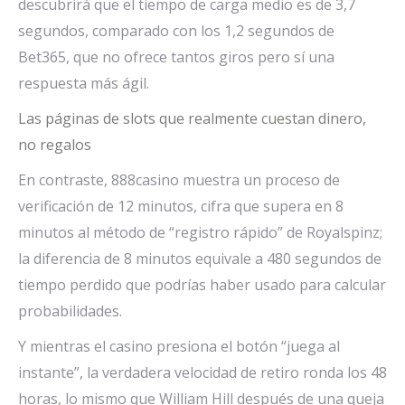
descubrirá que el tiempo de carga medio es de 3,7
segundos, comparado con los 1,2 segundos de
Bet365, que no ofrece tantos giros pero sí una
respuesta más ágil.
Las páginas de slots que realmente cuestan dinero,
no regalos
En contraste, 888casino muestra un proceso de
verificación de 12 minutos, cifra que supera en 8
minutos al método de “registro rápido” de Royalspinz;
la diferencia de 8 minutos equivale a 480 segundos de
tiempo perdido que podrías haber usado para calcular
probabilidades.
Y mientras el casino presiona el botón “juega al
instante”, la verdadera velocidad de retiro ronda los 48
horas, lo mismo que William Hill después de una queja