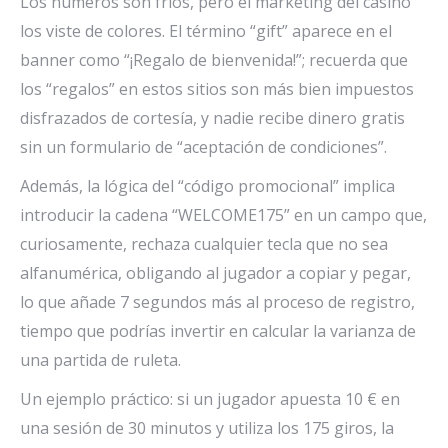
Los números son fríos, pero el marketing del casino
los viste de colores. El término “gift” aparece en el
banner como “¡Regalo de bienvenida!”; recuerda que
los “regalos” en estos sitios son más bien impuestos
disfrazados de cortesía, y nadie recibe dinero gratis
sin un formulario de “aceptación de condiciones”.
Además, la lógica del “código promocional” implica
introducir la cadena “WELCOME175” en un campo que,
curiosamente, rechaza cualquier tecla que no sea
alfanumérica, obligando al jugador a copiar y pegar,
lo que añade 7 segundos más al proceso de registro,
tiempo que podrías invertir en calcular la varianza de
una partida de ruleta.
Un ejemplo práctico: si un jugador apuesta 10 € en
una sesión de 30 minutos y utiliza los 175 giros, la