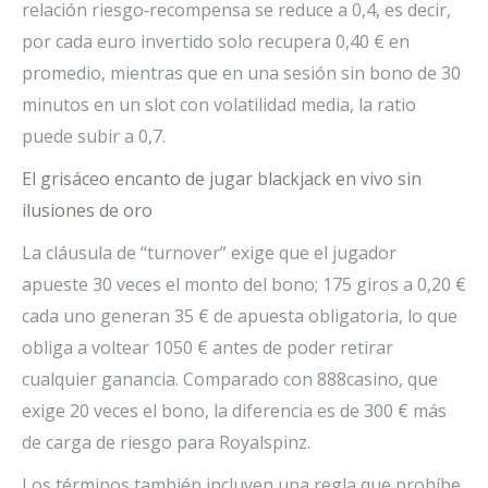
relación riesgo‑recompensa se reduce a 0,4, es decir,
por cada euro invertido solo recupera 0,40 € en
promedio, mientras que en una sesión sin bono de 30
minutos en un slot con volatilidad media, la ratio
puede subir a 0,7.
El grisáceo encanto de jugar blackjack en vivo sin
ilusiones de oro
La cláusula de “turnover” exige que el jugador
apueste 30 veces el monto del bono; 175 giros a 0,20 €
cada uno generan 35 € de apuesta obligatoria, lo que
obliga a voltear 1050 € antes de poder retirar
cualquier ganancia. Comparado con 888casino, que
exige 20 veces el bono, la diferencia es de 300 € más
de carga de riesgo para Royalspinz.
Los términos también incluyen una regla que prohíbe