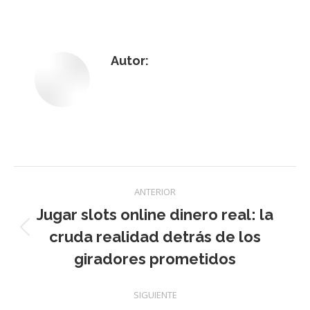
on
on
on
on
Facebook
X
Pinterest
LinkedIn
Autor:
Navegación
ANTERIOR
entre
Jugar slots online dinero real: la
cruda realidad detrás de los
Publicación
publicaciones
anterior:
giradores prometidos
SIGUIENTE