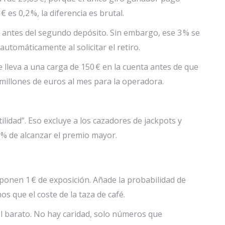
 es 0,2 %, la diferencia es brutal.
as antes del segundo depósito. Sin embargo, ese 3 % se
utomáticamente al solicitar el retiro.
 lleva a una carga de 150 € en la cuenta antes de que
2 millones de euros al mes para la operadora.
ilidad”. Eso excluye a los cazadores de jackpots y
1 % de alcanzar el premio mayor.
suponen 1 € de exposición. Añade la probabilidad de
s que el coste de la taza de café.
el barato. No hay caridad, solo números que