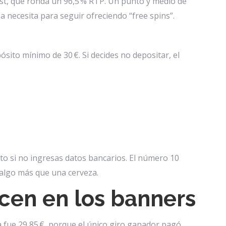
est, que ronda un 96,5 % RTP. Un punto y medio de
sa necesita para seguir ofreciendo “free spins”.
sito mínimo de 30 €. Si decides no depositar, el
to si no ingresas datos bancarios. El número 10
 algo más que una cerveza.
cen en los banners
a fue 29,85 €, porque el único giro ganador pagó