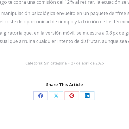
 luego te cobra una comisión del 12 % al retirar, la ecuación s
e manipulación psicológica envuelto en un paquete de “free s
el coste de oportunidad de tiempo y la fricción de los términ
da giratoria que, en la versión móvil, se muestra a 0,8 px de
isual que arruina cualquier intento de disfrutar, aunque sea 
Categoría: Sin categoría
27 de abril de 2026
Share This Article
Share
Share
Share
Share
on
on
on
on
Facebook
X
Pinterest
LinkedIn