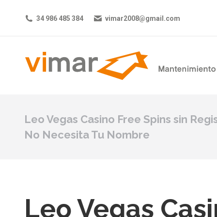
34 986 485 384
vimar2008@gmail.com
Leo Vegas Casino Free Spins sin Reg
No Necesita Tu Nombre
Leo Vegas Casin