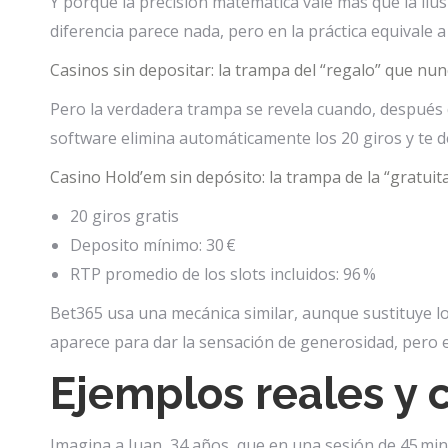
Y porque la precisión matemática vale más que la il
diferencia parece nada, pero en la práctica equivale a
Casinos sin depositar: la trampa del “regalo” que nu
Pero la verdadera trampa se revela cuando, después de
software elimina automáticamente los 20 giros y te d
Casino Hold’em sin depósito: la trampa de la “gratuit
20 giros gratis
Deposito mínimo: 30 €
RTP promedio de los slots incluidos: 96 %
Bet365 usa una mecánica similar, aunque sustituye lo
aparece para dar la sensación de generosidad, pero e
Ejemplos reales y 
Imagina a Juan, 34 años, que en una sesión de 45 min