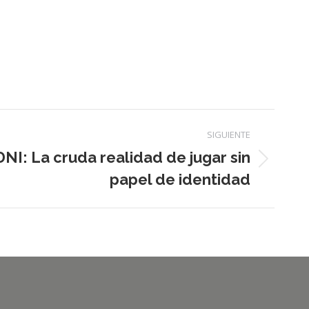
SIGUIENTE
DNI: La cruda realidad de jugar sin
papel de identidad