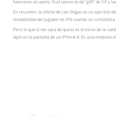
favorecen al casino. Si el casino te da “gift” de 5 € y
En resumen, la oferta de Leo Vegas es un ejercicio d
rentabilidad del jugador es 0 % cuando se contabiliza 
Pero lo que sí me saca de quicio es el icono de la rue
lápiz en la pantalla de un iPhone 6. Es una molestia v