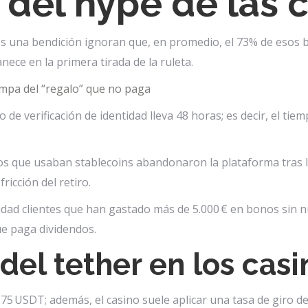
s del hype de las
 es una bendición ignoran que, en promedio, el 73% de esos
anece en la primera tirada de la ruleta.
rampa del “regalo” que no paga
e verificación de identidad lleva 48 horas; es decir, el tiem
os que usaban stablecoins abandonaron la plataforma tras l
ricción del retiro.
ealidad clientes que han gastado más de 5.000 € en bonos si
ue paga dividendos.
del tether en los casi
 USDT; además, el casino suele aplicar una tasa de giro del