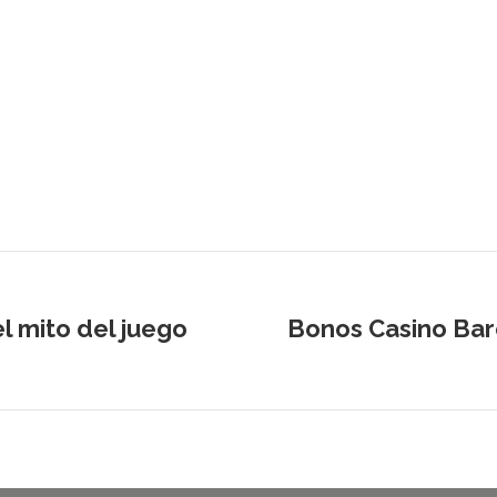
Facebook
X
Pinterest
LinkedIn
l mito del juego
Bonos Casino Barc
Publicación
siguiente: