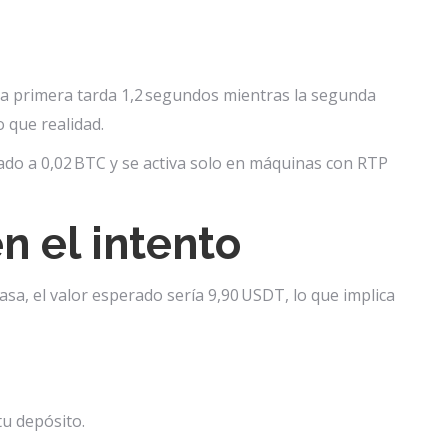
la primera tarda 1,2 segundos mientras la segunda
 que realidad.
tado a 0,02 BTC y se activa solo en máquinas con RTP
n el intento
asa, el valor esperado sería 9,90 USDT, lo que implica
tu depósito.