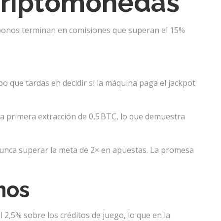
 criptomonedas
 bonos terminan en comisiones que superan el 15%
po que tardas en decidir si la máquina paga el jackpot
a primera extracción de 0,5 BTC, lo que demuestra
n nunca superar la meta de 2× en apuestas. La promesa
nos
 2,5% sobre los créditos de juego, lo que en la