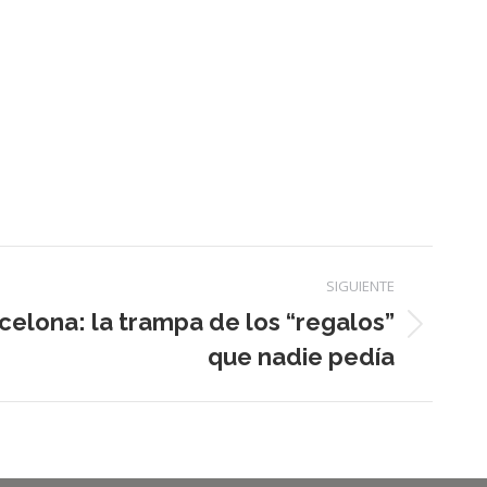
SIGUIENTE
elona: la trampa de los “regalos”
que nadie pedía