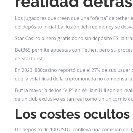
realidad detrá
Los jugadores que creen que una “oferta” de tether
del depósito inicial. La ilusión del free money se desv
Star Casino dinero gratis bono sin depósito ES: la t
Bet365 permite apuestas con Tether, pero su proceso d
de Starburst.
En 2023, 888casino reportó que el 27% de sus usuari
que la volatilidad de la criptomoneda no compensa la f
But la mayoría de los “VIP” en William Hill son en r
de un club exclusivo es tan real como un unicornio q
Los costes ocultos 
Un depósito de 100 USDT conlleva una comisión de 0,75