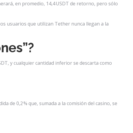
nerará, en promedio, 14,4 USDT de retorno, pero sólo
los usuarios que utilizan Tether nunca llegan a la
ones”?
DT, y cualquier cantidad inferior se descarta como
ida de 0,2 % que, sumada a la comisión del casino, se