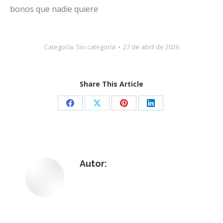
bonos que nadie quiere
Categoría: Sin categoría
27 de abril de 2026
Share This Article
Share
Share
Share
Share
on
on
on
on
Facebook
X
Pinterest
LinkedIn
Autor: