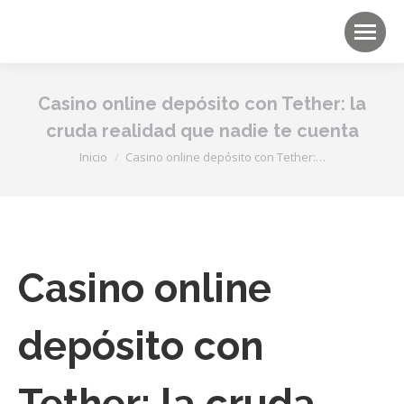
Casino online depósito con Tether: la
cruda realidad que nadie te cuenta
Estás aquí:
Inicio
Casino online depósito con Tether:…
Casino online
depósito con
Tether: la cruda