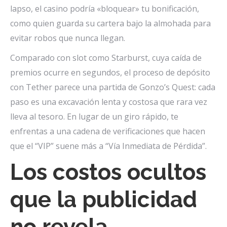
lapso, el casino podría «bloquear» tu bonificación,
como quien guarda su cartera bajo la almohada para
evitar robos que nunca llegan.
Comparado con slot como Starburst, cuya caída de
premios ocurre en segundos, el proceso de depósito
con Tether parece una partida de Gonzo’s Quest: cada
paso es una excavación lenta y costosa que rara vez
lleva al tesoro. En lugar de un giro rápido, te
enfrentas a una cadena de verificaciones que hacen
que el “VIP” suene más a “Vía Inmediata de Pérdida”.
Los costos ocultos
que la publicidad
no revela