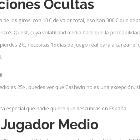
ciones Ocultas
a de los giros; con 10 € de valor total, eso son 300 € que de
nzo’s Quest, cuya volatilidad media hace que la probabilidad
i pierdes 2 €, necesitas 15 días de juego real para alcanzar el
.
€.
edio es 25×, puedes ver que Cashwin no es una excepción, 
rta especial que nadie quiere que descubras en España
l Jugador Medio