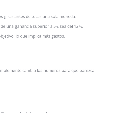
bes girar antes de tocar una sola moneda.
 de una ganancia superior a 5 € sea del 12 %.
 objetivo, lo que implica más gastos.
simplemente cambia los números para que parezca