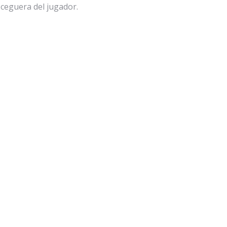
 ceguera del jugador.