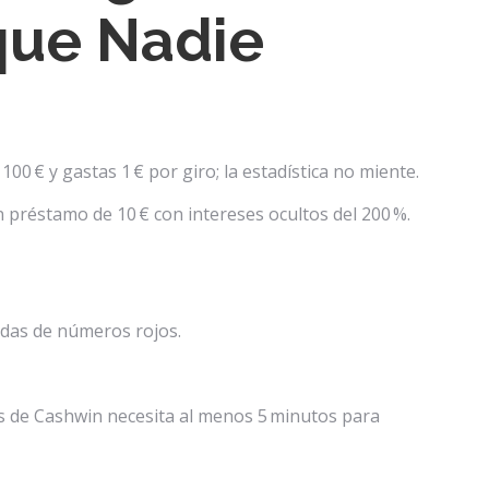
que Nadie
0 € y gastas 1 € por giro; la estadística no miente.
un préstamo de 10 € con intereses ocultos del 200 %.
adas de números rojos.
s de Cashwin necesita al menos 5 minutos para